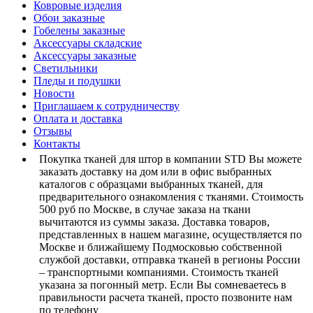
Ковровые изделия
Обои заказные
Гобелены заказные
Аксессуары складские
Аксессуары заказные
Светильники
Пледы и подушки
Новости
Приглашаем к сотрудничеству
Оплата и доставка
Отзывы
Контакты
Покупка тканей для штор в компании STD Вы можете
заказать доставку на дом или в офис выбранных
каталогов с образцами выбранных тканей, для
предварительного ознакомления с тканями. Стоимость
500 руб по Москве, в случае заказа на ткани
вычитаются из суммы заказа. Доставка товаров,
представленных в нашем магазине, осуществляется по
Москве и ближайшему Подмосковью собственной
службой доставки, отправка тканей в регионы России
– транспортными компаниями. Стоимость тканей
указана за погонный метр. Если Вы сомневаетесь в
правильности расчета тканей, просто позвоните нам
по телефону