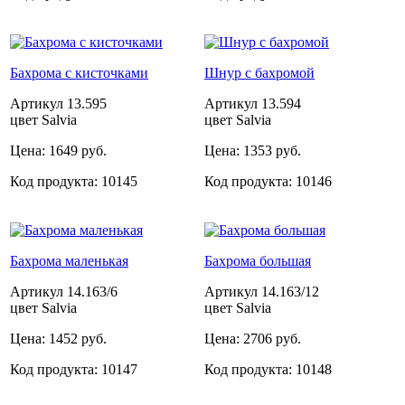
Бахрома с кисточками
Шнур с бахромой
Артикул
13.595
Артикул
13.594
цвет Salvia
цвет Salvia
Цена:
1649 руб.
Цена:
1353 руб.
Код продукта:
10145
Код продукта:
10146
Бахрома маленькая
Бахрома большая
Артикул
14.163/6
Артикул
14.163/12
цвет Salvia
цвет Salvia
Цена:
1452 руб.
Цена:
2706 руб.
Код продукта:
10147
Код продукта:
10148