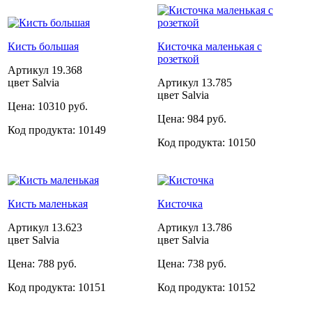
Кисть большая
Кисточка маленькая с
розеткой
Артикул
19.368
цвет Salvia
Артикул
13.785
цвет Salvia
Цена:
10310 руб.
Цена:
984 руб.
Код продукта:
10149
Код продукта:
10150
Кисть маленькая
Кисточка
Артикул
13.623
Артикул
13.786
цвет Salvia
цвет Salvia
Цена:
788 руб.
Цена:
738 руб.
Код продукта:
10151
Код продукта:
10152