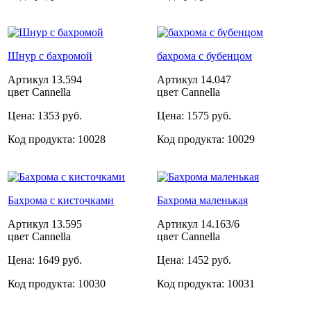
Шнур с бахромой
бахрома с бубенцом
Артикул
13.594
Артикул
14.047
цвет Cannella
цвет Cannella
Цена:
1353 руб.
Цена:
1575 руб.
Код продукта:
10028
Код продукта:
10029
Бахрома с кисточками
Бахрома маленькая
Артикул
13.595
Артикул
14.163/6
цвет Cannella
цвет Cannella
Цена:
1649 руб.
Цена:
1452 руб.
Код продукта:
10030
Код продукта:
10031