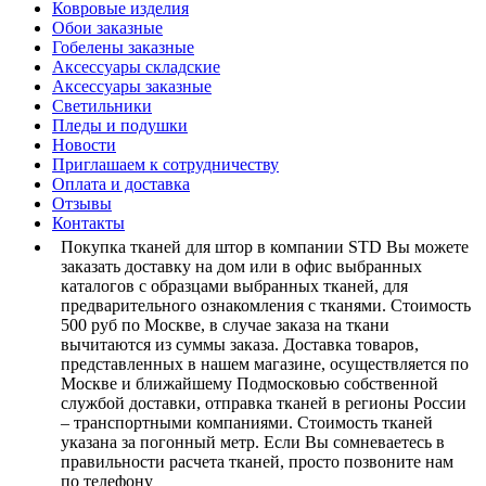
Ковровые изделия
Обои заказные
Гобелены заказные
Аксессуары складские
Аксессуары заказные
Светильники
Пледы и подушки
Новости
Приглашаем к сотрудничеству
Оплата и доставка
Отзывы
Контакты
Покупка тканей для штор в компании STD Вы можете
заказать доставку на дом или в офис выбранных
каталогов с образцами выбранных тканей, для
предварительного ознакомления с тканями. Стоимость
500 руб по Москве, в случае заказа на ткани
вычитаются из суммы заказа. Доставка товаров,
представленных в нашем магазине, осуществляется по
Москве и ближайшему Подмосковью собственной
службой доставки, отправка тканей в регионы России
– транспортными компаниями. Стоимость тканей
указана за погонный метр. Если Вы сомневаетесь в
правильности расчета тканей, просто позвоните нам
по телефону