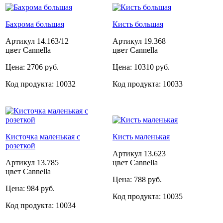
Бахрома большая
Кисть большая
Артикул
14.163/12
Артикул
19.368
цвет Cannella
цвет Cannella
Цена:
2706 руб.
Цена:
10310 руб.
Код продукта:
10032
Код продукта:
10033
Кисточка маленькая с
Кисть маленькая
розеткой
Артикул
13.623
Артикул
13.785
цвет Cannella
цвет Cannella
Цена:
788 руб.
Цена:
984 руб.
Код продукта:
10035
Код продукта:
10034