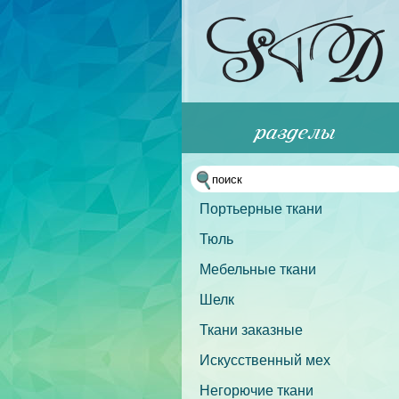
Портьерные ткани
Тюль
Мебельные ткани
Шелк
Ткани заказные
Искусственный мех
Негорючие ткани