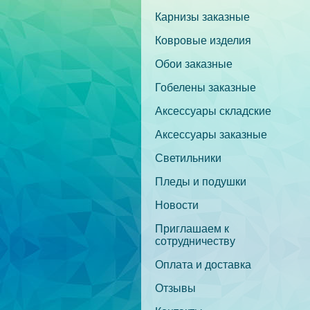
Карнизы заказные
Ковровые изделия
Обои заказные
Гобелены заказные
Аксессуары складские
Аксессуары заказные
Светильники
Пледы и подушки
Новости
Приглашаем к
сотрудничеству
Оплата и доставка
Отзывы