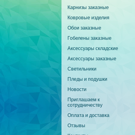
Карнизы заказные
Ковровые изделия
Обои заказные
Гобелены заказные
Аксессуары складские
Аксессуары заказные
Светильники
Пледы и подушки
Новости
Приглашаем к
сотрудничеству
Оплата и доставка
Отзывы