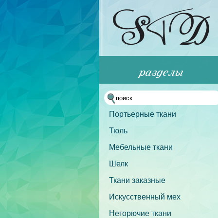
Портьерные ткани
Тюль
Мебельные ткани
Шелк
Ткани заказные
Искусственный мех
Негорючие ткани