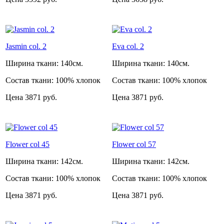
Jasmin col. 2
Eva col. 2
Ширина ткани:
140см.
Ширина ткани:
140см.
Состав ткани:
100% хлопок
Состав ткани:
100% хлопок
Цена
3871 руб.
Цена
3871 руб.
Flower col 45
Flower col 57
Ширина ткани:
142см.
Ширина ткани:
142см.
Состав ткани:
100% хлопок
Состав ткани:
100% хлопок
Цена
3871 руб.
Цена
3871 руб.