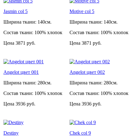
Jasmin col 5
Motive col 5
Ширина ткани:
140см.
Ширина ткани:
140см.
Состав ткани:
100% хлопок
Состав ткани:
100% хлопок
Цена
3871 руб.
Цена
3871 руб.
Angelot цвет 001
Angelot цвет 002
Ширина ткани:
280см.
Ширина ткани:
280см.
Состав ткани:
100% хлопок
Состав ткани:
100% хлопок
Цена
3936 руб.
Цена
3936 руб.
Destiny
Chek col 9