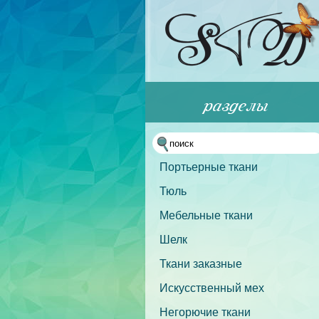
Портьерные ткани
Тюль
Мебельные ткани
Шелк
Ткани заказные
Искусственный мех
Негорючие ткани