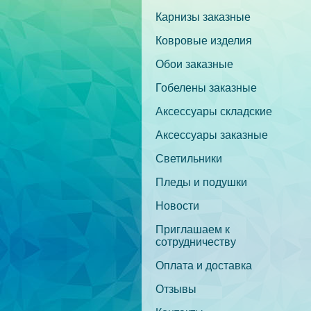
Карнизы заказные
Ковровые изделия
Обои заказные
Гобелены заказные
Аксессуары складские
Аксессуары заказные
Светильники
Пледы и подушки
Новости
Приглашаем к
сотрудничеству
Оплата и доставка
Отзывы