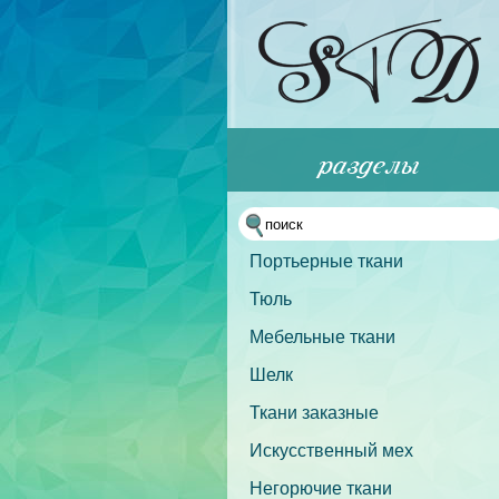
Портьерные ткани
Тюль
Мебельные ткани
Шелк
Ткани заказные
Искусственный мех
Негорючие ткани