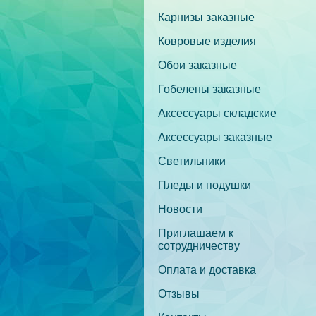
Карнизы заказные
Ковровые изделия
Обои заказные
Гобелены заказные
Аксессуары складские
Аксессуары заказные
Светильники
Пледы и подушки
Новости
Приглашаем к
сотрудничеству
Оплата и доставка
Отзывы