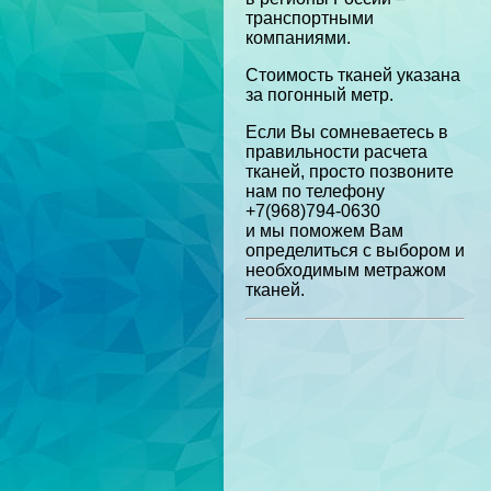
транспортными
компаниями.
Стоимость тканей указана
за погонный метр.
Если Вы сомневаетесь в
правильности расчета
тканей, просто позвоните
нам по телефону
+7(968)794-0630
и мы поможем Вам
определиться с выбором и
необходимым метражом
тканей.