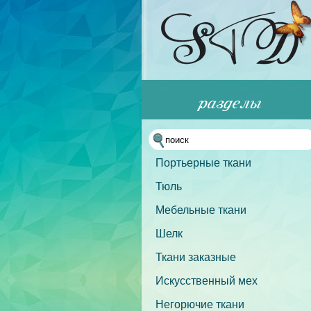
Портьерные ткани
Тюль
Мебельные ткани
Шелк
Ткани заказные
Искусственный мех
Негорючие ткани