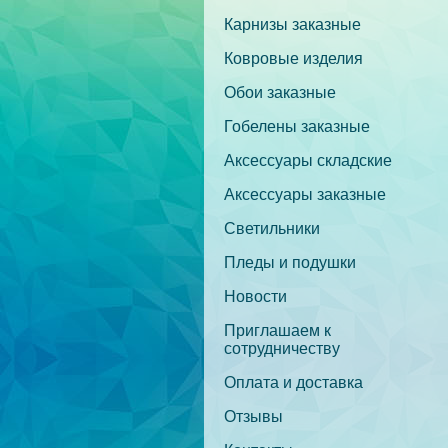
Карнизы заказные
Ковровые изделия
Обои заказные
Гобелены заказные
Аксессуары складские
Аксессуары заказные
Светильники
Пледы и подушки
Новости
Приглашаем к
сотрудничеству
Оплата и доставка
Отзывы