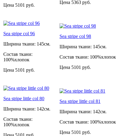
Цена
5363 руб.
Цена
5101 руб.
Sea stripe col 96
Sea stripe col 98
Ширина ткани:
145см.
Ширина ткани:
145см.
Состав ткани:
Состав ткани:
100%хлопок
100%хлопок
Цена
5101 руб.
Цена
5101 руб.
Sea stripe little col 80
Sea stripe little col 81
Ширина ткани:
142см.
Ширина ткани:
142см.
Состав ткани:
Состав ткани:
100%хлопок
100%хлопок
Цена
5101 руб.
Цена
5101 руб.