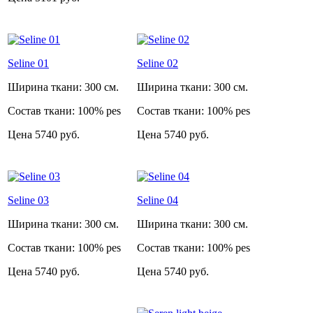
Seline 01
Seline 02
Ширина ткани:
300 см.
Ширина ткани:
300 см.
Состав ткани:
100% pes
Состав ткани:
100% pes
Цена
5740 руб.
Цена
5740 руб.
Seline 03
Seline 04
Ширина ткани:
300 см.
Ширина ткани:
300 см.
Состав ткани:
100% pes
Состав ткани:
100% pes
Цена
5740 руб.
Цена
5740 руб.