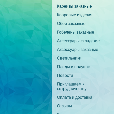
Карнизы заказные
Ковровые изделия
Обои заказные
Гобелены заказные
Аксессуары складские
Аксессуары заказные
Светильники
Пледы и подушки
Новости
Приглашаем к
сотрудничеству
Оплата и доставка
Отзывы