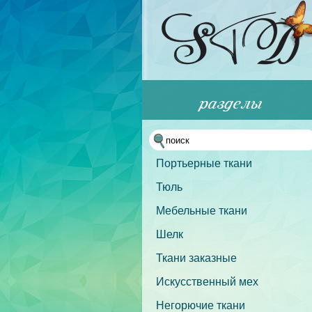
Портьерные ткани
Тюль
Мебельные ткани
Шелк
Ткани заказные
Искусственный мех
Негорючие ткани