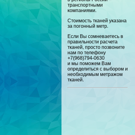
транспортными
компаниями.
Стоимость тканей указана
за погонный метр.
Если Вы сомневаетесь в
правильности расчета
тканей, просто позвоните
нам по телефону
+7(968)794-0630
и мы поможем Вам
определиться с выбором и
необходимым метражом
тканей.