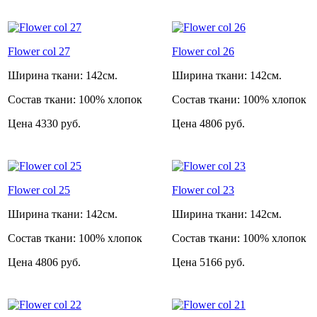
Flower col 27
Flower col 26
Ширина ткани:
142см.
Ширина ткани:
142см.
Состав ткани:
100% хлопок
Состав ткани:
100% хлопок
Цена
4330 руб.
Цена
4806 руб.
Flower col 25
Flower col 23
Ширина ткани:
142см.
Ширина ткани:
142см.
Состав ткани:
100% хлопок
Состав ткани:
100% хлопок
Цена
4806 руб.
Цена
5166 руб.