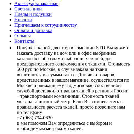
Аксессуары заказные
Светильники
Пледы и подушки
Новости
Приглашаем к сотрудничеству
Оплата и доставка
Отзывы
Контакты
Покупка тканей для штор в компании STD Вы можете
заказать доставку на дом или в офис выбранных
каталогов с образцами выбранных тканей, для
предварительного ознакомления с тканями. Стоимость
500 руб по Москве, в случае заказа на ткани
вычитаются из суммы заказа. Доставка товаров,
представленных в нашем магазине, осуществляется по
Москве и ближайшему Подмосковью собственной
службой доставки, отправка тканей в регионы России
– транспортными компаниями. Стоимость тканей
указана за погонный метр. Если Вы сомневаетесь в
правильности расчета тканей, просто позвоните нам
по телефону
+7 (968) 794-0630
и мы поможем Вам определиться с выбором и
необходимым метражом тканей.