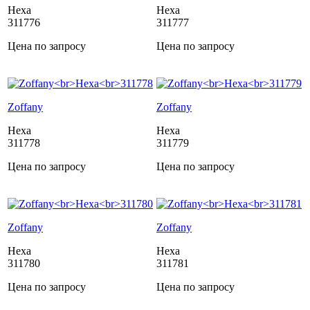
Hexa
Hexa
311776
311777
Цена по запросу
Цена по запросу
Zoffany
Zoffany
Hexa
Hexa
311778
311779
Цена по запросу
Цена по запросу
Zoffany
Zoffany
Hexa
Hexa
311780
311781
Цена по запросу
Цена по запросу