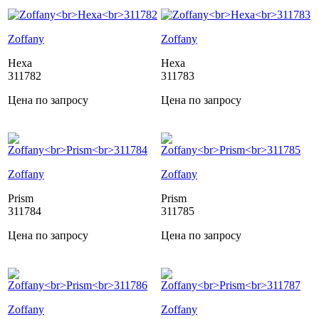
Zoffany
Zoffany
Hexa
Hexa
311782
311783
Цена по запросу
Цена по запросу
Zoffany
Zoffany
Prism
Prism
311784
311785
Цена по запросу
Цена по запросу
Zoffany
Zoffany