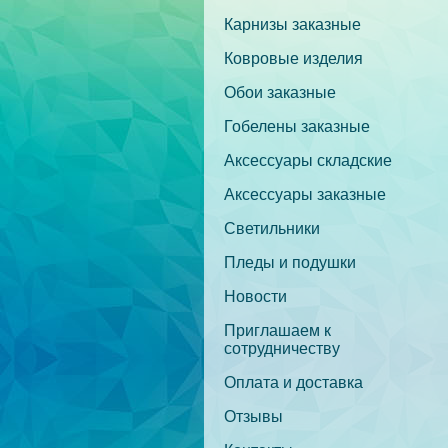
Карнизы заказные
Ковровые изделия
Обои заказные
Гобелены заказные
Аксессуары складские
Аксессуары заказные
Светильники
Пледы и подушки
Новости
Приглашаем к
сотрудничеству
Оплата и доставка
Отзывы