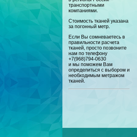
транспортными
компаниями.
Стоимость тканей указана
за погонный метр.
Если Вы сомневаетесь в
правильности расчета
тканей, просто позвоните
нам по телефону
+7(968)794-0630
и мы поможем Вам
определиться с выбором и
необходимым метражом
тканей.