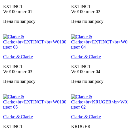
EXTINCT
EXTINCT
W0100 цвет 01
W0100 цвет 02
Цена по запросу
Цена по запросу
Clarke & Clarke
Clarke & Clarke
EXTINCT
EXTINCT
W0100 цвет 03
W0100 цвет 04
Цена по запросу
Цена по запросу
Clarke & Clarke
Clarke & Clarke
EXTINCT
KRUGER