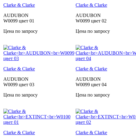
Clarke & Clarke
Clarke & Clarke
AUDUBON
AUDUBON
W0099 цвет 01
W0099 цвет 02
Цена по запросу
Цена по запросу
Clarke & Clarke
Clarke & Clarke
AUDUBON
AUDUBON
W0099 цвет 03
W0099 цвет 04
Цена по запросу
Цена по запросу
Clarke & Clarke
Clarke & Clarke