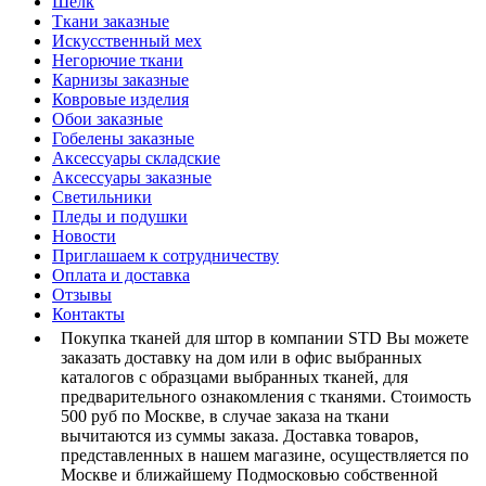
Шелк
Ткани заказные
Искусственный мех
Негорючие ткани
Карнизы заказные
Ковровые изделия
Обои заказные
Гобелены заказные
Аксессуары складские
Аксессуары заказные
Светильники
Пледы и подушки
Новости
Приглашаем к сотрудничеству
Оплата и доставка
Отзывы
Контакты
Покупка тканей для штор в компании STD Вы можете
заказать доставку на дом или в офис выбранных
каталогов с образцами выбранных тканей, для
предварительного ознакомления с тканями. Стоимость
500 руб по Москве, в случае заказа на ткани
вычитаются из суммы заказа. Доставка товаров,
представленных в нашем магазине, осуществляется по
Москве и ближайшему Подмосковью собственной