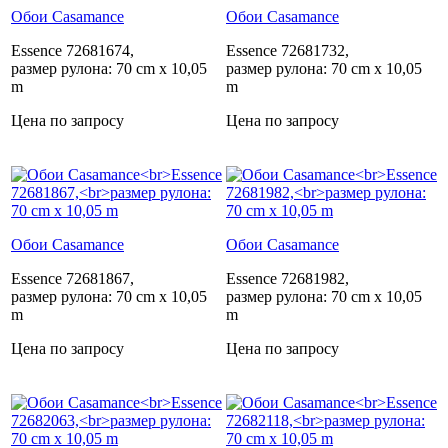
Обои Casamance
Обои Casamance
Essence 72681674,
Essence 72681732,
размер рулона: 70 cm x 10,05
размер рулона: 70 cm x 10,05
m
m
Цена по запросу
Цена по запросу
Обои Casamance
Обои Casamance
Essence 72681867,
Essence 72681982,
размер рулона: 70 cm x 10,05
размер рулона: 70 cm x 10,05
m
m
Цена по запросу
Цена по запросу