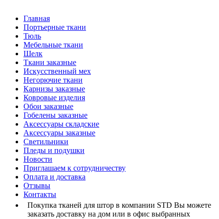
Главная
Портьерные ткани
Тюль
Мебельные ткани
Шелк
Ткани заказные
Искусственный мех
Негорючие ткани
Карнизы заказные
Ковровые изделия
Обои заказные
Гобелены заказные
Аксессуары складские
Аксессуары заказные
Светильники
Пледы и подушки
Новости
Приглашаем к сотрудничеству
Оплата и доставка
Отзывы
Контакты
Покупка тканей для штор в компании STD Вы можете
заказать доставку на дом или в офис выбранных