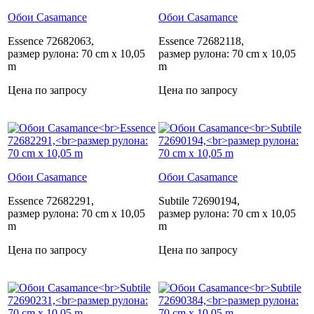
Обои Casamance
Обои Casamance
Essence 72682063,
Essence 72682118,
размер рулона: 70 cm x 10,05
размер рулона: 70 cm x 10,05
m
m
Цена по запросу
Цена по запросу
Обои Casamance
Обои Casamance
Essence 72682291,
Subtile 72690194,
размер рулона: 70 cm x 10,05
размер рулона: 70 cm x 10,05
m
m
Цена по запросу
Цена по запросу