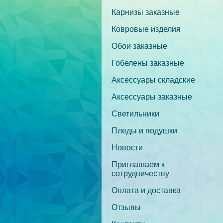
Карнизы заказные
Ковровые изделия
Обои заказные
Гобелены заказные
Аксессуары складские
Аксессуары заказные
Светильники
Пледы и подушки
Новости
Приглашаем к
сотрудничеству
Оплата и доставка
Отзывы