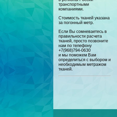
транспортными
компаниями.
Стоимость тканей указана
за погонный метр.
Если Вы сомневаетесь в
правильности расчета
тканей, просто позвоните
нам по телефону
+7(968)794-0630
и мы поможем Вам
определиться с выбором и
необходимым метражом
тканей.