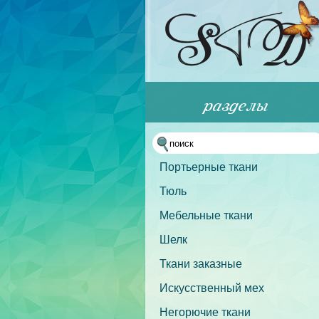
Портьерные ткани
Тюль
Мебельные ткани
Шелк
Ткани заказные
Искусственный мех
Негорючие ткани