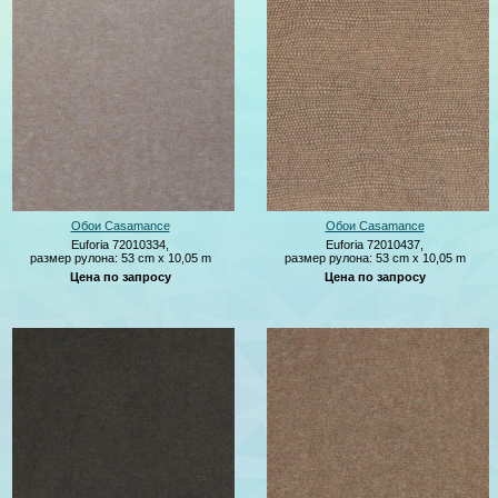
Обои Casamance
Обои Casamance
Euforia 72010334,
Euforia 72010437,
размер рулона: 53 cm x 10,05 m
размер рулона: 53 cm x 10,05 m
Цена по запросу
Цена по запросу