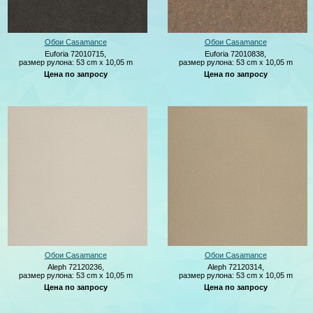
Обои Casamance
Обои Casamance
Euforia 72010715,
Euforia 72010838,
размер рулона: 53 cm x 10,05 m
размер рулона: 53 cm x 10,05 m
Цена по запросу
Цена по запросу
Обои Casamance
Обои Casamance
Aleph 72120236,
Aleph 72120314,
размер рулона: 53 cm x 10,05 m
размер рулона: 53 cm x 10,05 m
Цена по запросу
Цена по запросу