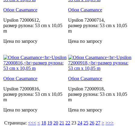
Обои Casamance
Обои Casamance
Upsilon 72000612,
Upsilon 72000714,
размер рулона: 53 cm x 10,05
размер рулона: 53 cm x 10,05
m
m
Цена по запросу
Цена по запросу
Обои Casamance
Обои Casamance
Upsilon 72000816,
Upsilon 72000918,
размер рулона: 53 cm x 10,05
размер рулона: 53 cm x 10,05
m
m
Цена по запросу
Цена по запросу
Страницы:
<<<
<
18
19
20
21
22
23
24
25
26
27
>
>>>
Casamance
Casamance
Casamance