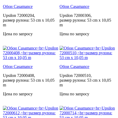
Обои Casamance
Обои Casamance
Upsilon 72000204,
Upsilon 72000306,
размер рулона: 53 cm x 10,05
размер рулона: 53 cm x 10,05
m
m
Цена по запросу
Цена по запросу
Обои Casamance
Обои Casamance
Upsilon 72000408,
Upsilon 72000510,
размер рулона: 53 cm x 10,05
размер рулона: 53 cm x 10,05
m
m
Цена по запросу
Цена по запросу