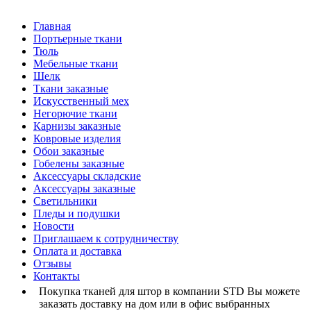
Главная
Портьерные ткани
Тюль
Мебельные ткани
Шелк
Ткани заказные
Искусственный мех
Негорючие ткани
Карнизы заказные
Ковровые изделия
Обои заказные
Гобелены заказные
Аксессуары складские
Аксессуары заказные
Светильники
Пледы и подушки
Новости
Приглашаем к сотрудничеству
Оплата и доставка
Отзывы
Контакты
Покупка тканей для штор в компании STD Вы можете
заказать доставку на дом или в офис выбранных