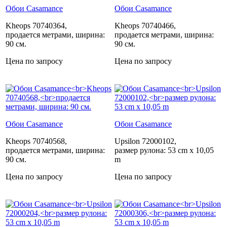
Обои Casamance
Обои Casamance
Kheops 70740364,
Kheops 70740466,
продается метрами, ширина:
продается метрами, ширина:
90 см.
90 см.
Цена по запросу
Цена по запросу
Обои Casamance
Обои Casamance
Kheops 70740568,
Upsilon 72000102,
продается метрами, ширина:
размер рулона: 53 cm x 10,05
90 см.
m
Цена по запросу
Цена по запросу