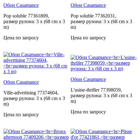
Обои Casamance
Обои Casamance
Pop soluble 77361809,
Pop soluble 77362031,
размер рулона: 3 x (68 cm x 3
размер рулона: 3 x (68 cm x 3
m)
m)
Цена по запросу
Цена по запросу
Обои Casamance
Обои Casamance
L'usine-thriller 77398059,
Ville-advertising 77374604,
размер рулона: 3 x (68 cm x 3
размер рулона: 3 x (68 cm x 3
m)
m)
Цена по запросу
Цена по запросу