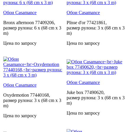
Обои Casamance
Обои Casamance
Bronx afternoon 77409206,
Plisse d'or 77421861,
размер рулона: 6 x (68 cm x 3
размер рулона: 3 x (68 cm x 3
m)
m)
Цена по запросу
Цена по запросу
Обои Casamance
Обои Casamance
Juke box 77490620,
Oxydemotion 77440168,
размер рулона: 3 x (68 cm x 3
размер рулона: 3 x (68 cm x 3
m)
m)
Цена по запросу
Цена по запросу