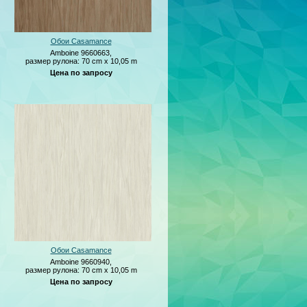
Обои Casamance
Amboine 9660663,
размер рулона: 70 cm x 10,05 m
Цена по запросу
Обои Casamance
Amboine 9660940,
размер рулона: 70 cm x 10,05 m
Цена по запросу