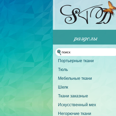
Портьерные ткани
Тюль
Мебельные ткани
Шелк
Ткани заказные
Искусственный мех
Негорючие ткани