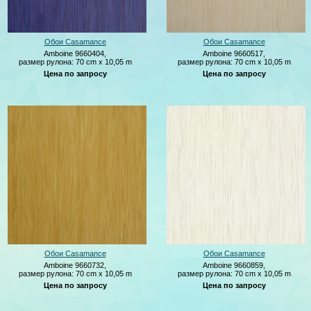
Обои Casamance
Обои Casamance
Amboine 9660404,
Amboine 9660517,
размер рулона: 70 cm x 10,05 m
размер рулона: 70 cm x 10,05 m
Цена по запросу
Цена по запросу
Обои Casamance
Обои Casamance
Amboine 9660732,
Amboine 9660859,
размер рулона: 70 cm x 10,05 m
размер рулона: 70 cm x 10,05 m
Цена по запросу
Цена по запросу