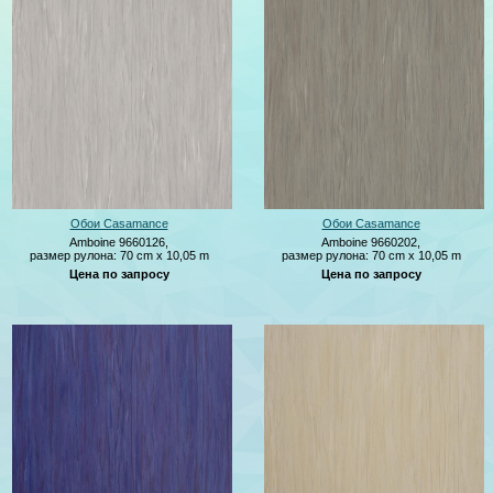
Обои Casamance
Обои Casamance
Amboine 9660126,
Amboine 9660202,
размер рулона: 70 cm x 10,05 m
размер рулона: 70 cm x 10,05 m
Цена по запросу
Цена по запросу