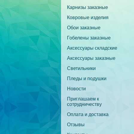
Карнизы заказные
Ковровые изделия
Обои заказные
Гобелены заказные
Аксессуары складские
Аксессуары заказные
Светильники
Пледы и подушки
Новости
Приглашаем к
сотрудничеству
Оплата и доставка
Отзывы