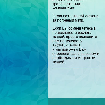
транспортными
компаниями.
Стоимость тканей указана
за погонный метр.
Если Вы сомневаетесь в
правильности расчета
тканей, просто позвоните
нам по телефону
+7(968)794-0630
и мы поможем Вам
определиться с выбором и
необходимым метражом
тканей.